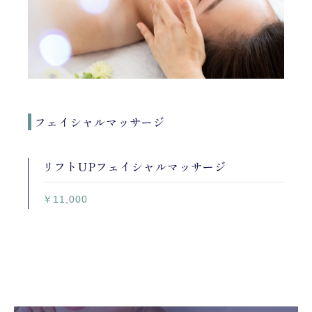
フェイシャルマッサージ
リフトUPフェイシャルマッサージ
￥11,000