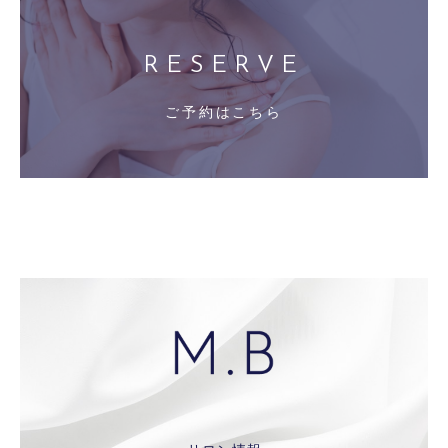
RESERVE
ご予約はこちら