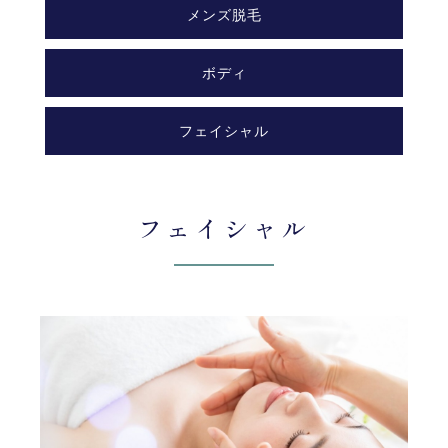
メンズ脱毛
ボディ
フェイシャル
フェイシャル