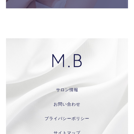
サロン情報
お問い合わせ
プライバシーポリシー
サイトマップ