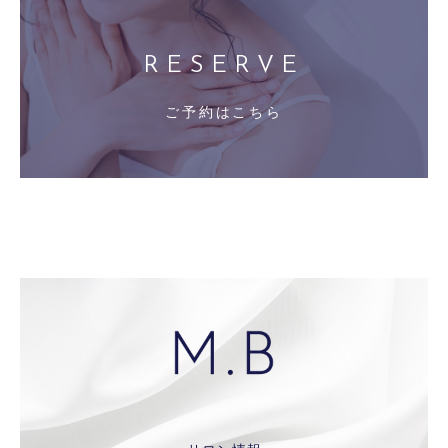
RESERVE
ご予約はこちら