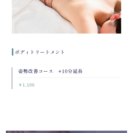
ボディトリートメント
姿勢改善コース +10分延長
￥1,100