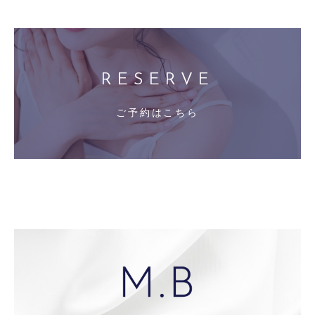
RESERVE
ご予約はこちら