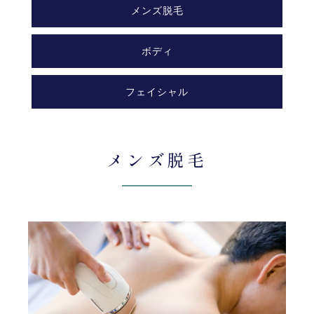
メンズ脱毛
ボディ
フェイシャル
メンズ脱毛